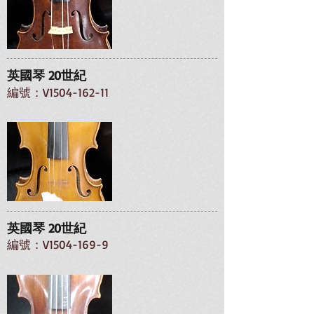
英國琴 20世紀
編號：V1504-162-11
英國琴 20世紀
編號：V1504-169-9