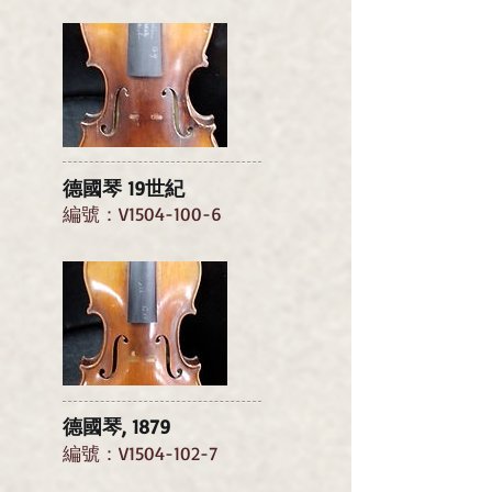
德國琴 19世紀
編號：V1504-100-6
德國琴, 1879
編號：V1504-102-7