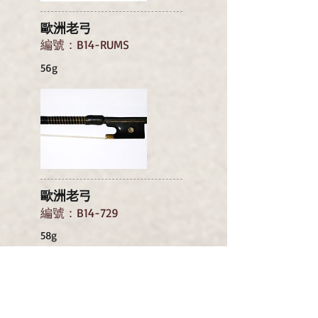
歐洲老弓
編號：B14-RUMS
56g
歐洲老弓
編號：B14-729
58g