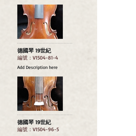
德國琴 19世紀
編號：V1504-81-4
Add Description here
德國琴 19世紀
編號：V1504-96-5