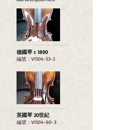
德國琴 c 1890
編號：V1504-53-2
英國琴 20世紀
編號：V1504-60-3