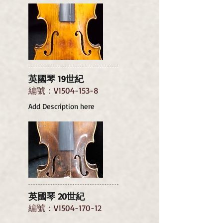
英國琴 19世紀
編號：V1504-153-8
Add Description here
英國琴 20世紀
編號：V1504-170-12